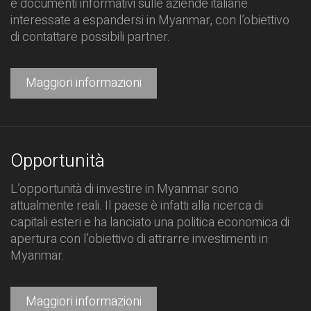
e documenti informativi sulle aziende italiane
interessate a espandersi in Myanmar, con l’obiettivo
di contattare possibili partner.
Maggiori informazioni
Opportunità
L’opportunità di investire in Myanmar sono
attualmente reali. Il paese è infatti alla ricerca di
capitali esteri e ha lanciato una politica economica di
apertura con l’obiettivo di attrarre investimenti in
Myanmar.
Maggiori informazioni