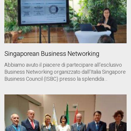
Singaporean Business Networking
Abbiamo avuto il piacere di partecipare all’esclusivo
Business Networking organizzato dall’Italia Singapore
Business Council (ISBC) presso la splendida…