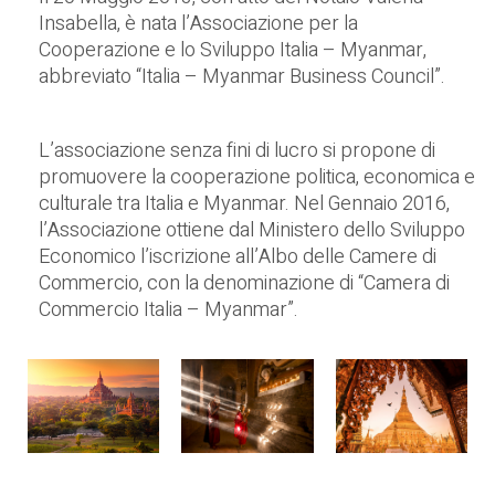
Insabella, è nata l’Associazione per la
Cooperazione e lo Sviluppo Italia – Myanmar,
abbreviato “Italia – Myanmar Business Council”.
L’associazione senza fini di lucro si propone di
promuovere la cooperazione politica, economica e
culturale tra Italia e Myanmar. Nel Gennaio 2016,
l’Associazione ottiene dal Ministero dello Sviluppo
Economico l’iscrizione all’Albo delle Camere di
Commercio, con la denominazione di “Camera di
Commercio Italia – Myanmar”.