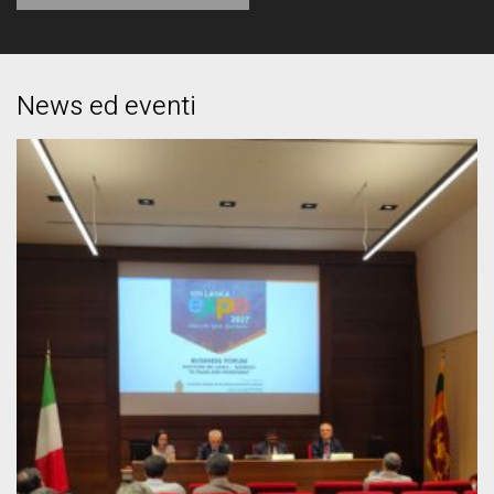
News ed eventi