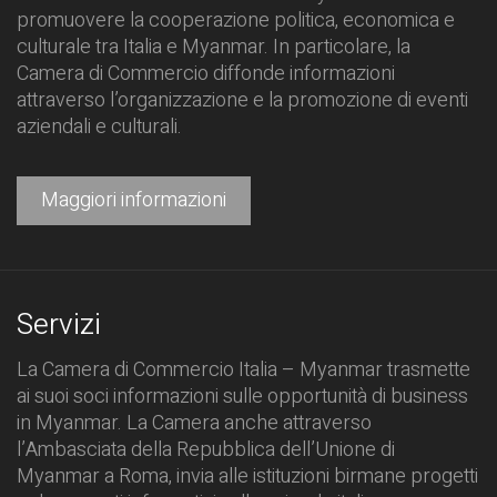
promuovere la cooperazione politica, economica e
culturale tra Italia e Myanmar. In particolare, la
Camera di Commercio diffonde informazioni
attraverso l’organizzazione e la promozione di eventi
aziendali e culturali.
Maggiori informazioni
Servizi
La Camera di Commercio Italia – Myanmar trasmette
ai suoi soci informazioni sulle opportunità di business
in Myanmar. La Camera anche attraverso
l’Ambasciata della Repubblica dell’Unione di
Myanmar a Roma, invia alle istituzioni birmane progetti