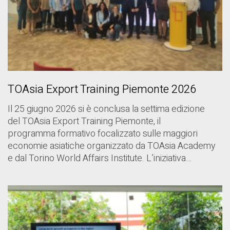
TOAsia Export Training Piemonte 2026
Il 25 giugno 2026 si è conclusa la settima edizione
del TOAsia Export Training Piemonte, il
programma formativo focalizzato sulle maggiori
economie asiatiche organizzato da TOAsia Academy
e dal Torino World Affairs Institute. L’iniziativa…