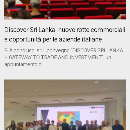
Discover Sri Lanka: nuove rotte commerciali
e opportunità per le aziende italiane
Si è concluso ieri il convegno “DISCOVER SRI LANKA
– GATEWAY TO TRADE AND INVESTMENT”, un
appuntamento di…