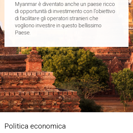
Myanmar è diventato anche un paese ricco
di opportunità di investimento con l’obiettivo
di facilitare gli operatori stranieri che
vogliono investire in questo bellissimo
Paese.
Politica economica