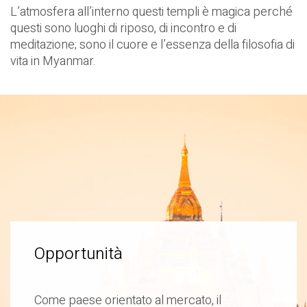
L’atmosfera all’interno questi templi è magica perché
questi sono luoghi di riposo, di incontro e di
meditazione; sono il cuore e l’essenza della filosofia di
vita in Myanmar.
Opportunità
Come paese orientato al mercato, il