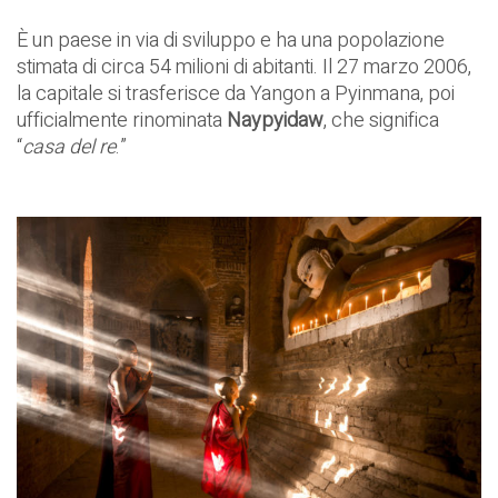
È un paese in via di sviluppo e ha una popolazione
stimata di circa 54 milioni di abitanti. Il 27 marzo 2006,
la capitale si trasferisce da Yangon a Pyinmana, poi
ufficialmente rinominata
Naypyidaw
, che significa
“
casa del re
.”