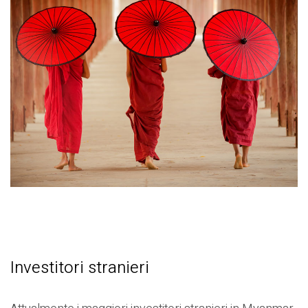
Investitori stranieri