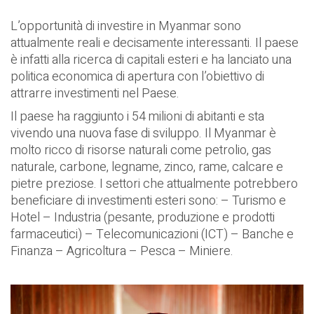
L’opportunità di investire in Myanmar sono
attualmente reali e decisamente interessanti. Il paese
è infatti alla ricerca di capitali esteri e ha lanciato una
politica economica di apertura con l’obiettivo di
attrarre investimenti nel Paese.
Il paese ha raggiunto i 54 milioni di abitanti e sta
vivendo una nuova fase di sviluppo. Il Myanmar è
molto ricco di risorse naturali come petrolio, gas
naturale, carbone, legname, zinco, rame, calcare e
pietre preziose. I settori che attualmente potrebbero
beneficiare di investimenti esteri sono: – Turismo e
Hotel – Industria (pesante, produzione e prodotti
farmaceutici) – Telecomunicazioni (ICT) – Banche e
Finanza – Agricoltura – Pesca – Miniere.