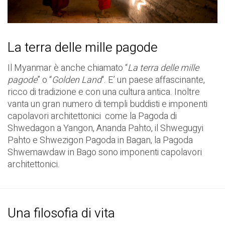
La terra delle mille pagode
Il Myanmar è anche chiamato “
La terra delle mille
pagode
” o “
Golden Land
“. E’ un paese affascinante,
ricco di tradizione e con una cultura antica. Inoltre
vanta un gran numero di templi buddisti e imponenti
capolavori architettonici come la Pagoda di
Shwedagon a Yangon, Ananda Pahto, il Shwegugyi
Pahto e Shwezigon Pagoda in Bagan, la Pagoda
Shwemawdaw in Bago sono imponenti capolavori
architettonici.
Una filosofia di vita