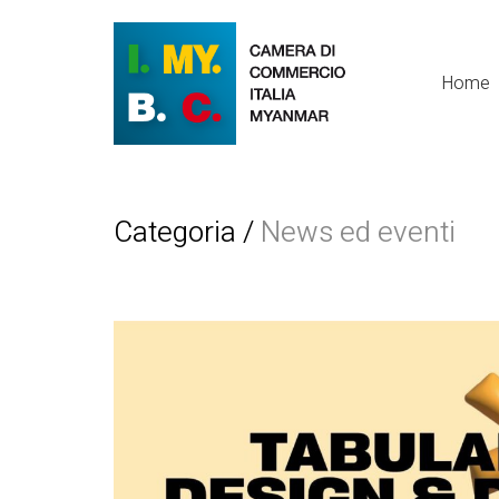
Home
Categoria /
News ed eventi