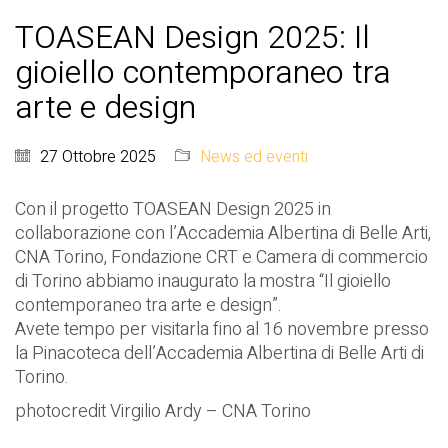
TOASEAN Design 2025: Il
gioiello contemporaneo tra
arte e design
27 Ottobre 2025
News ed eventi
Con il progetto TOASEAN Design 2025 in
collaborazione con l’Accademia Albertina di Belle Arti,
CNA Torino, Fondazione CRT e Camera di commercio
di Torino abbiamo inaugurato la mostra “Il gioiello
contemporaneo tra arte e design”.
Avete tempo per visitarla fino al 16 novembre presso
la Pinacoteca dell’Accademia Albertina di Belle Arti di
Torino.
photocredit Virgilio Ardy – CNA Torino