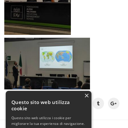
×
Condividi:
Questo sito web utilizza
cookie
Questo sito web utilizza i cookie per
migliorare la tua esperienza di navigazione.