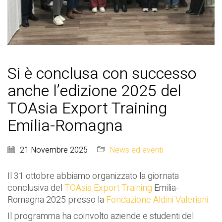
Si è conclusa con successo
anche l’edizione 2025 del
TOAsia Export Training
Emilia-Romagna
21 Novembre 2025
News ed eventi
Il 31 ottobre abbiamo organizzato la giornata
conclusiva del
TOAsia Export Training
Emilia-
Romagna 2025
presso la
Fondazione Aldini Valeriani.
Il programma ha coinvolto aziende e studenti del