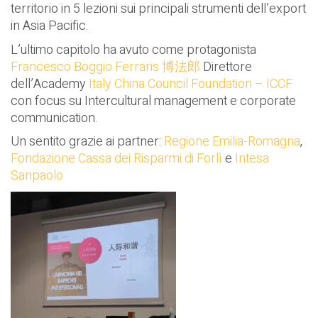
territorio in 5 lezioni sui principali strumenti dell’export
in Asia Pacific.
L’ultimo capitolo ha avuto come protagonista
Francesco Boggio Ferraris 博法郎
Direttore
dell’Academy
Italy China Council Foundation – ICCF
con focus su Intercultural management e corporate
communication.
Un sentito grazie ai partner:
Regione Emilia-Romagna
,
Fondazione Cassa dei Risparmi di Forlì
e
Intesa
Sanpaolo