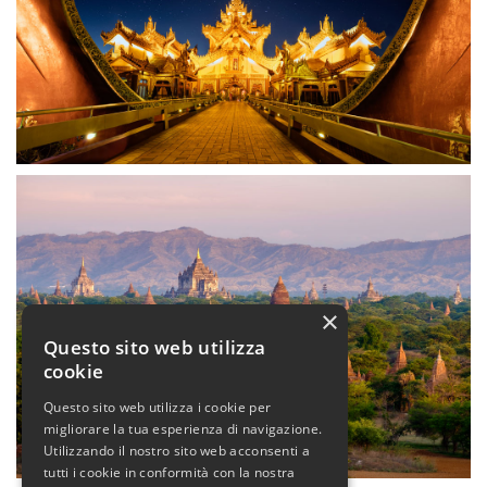
×
Questo sito web utilizza
cookie
Questo sito web utilizza i cookie per
migliorare la tua esperienza di navigazione.
Utilizzando il nostro sito web acconsenti a
tutti i cookie in conformità con la nostra