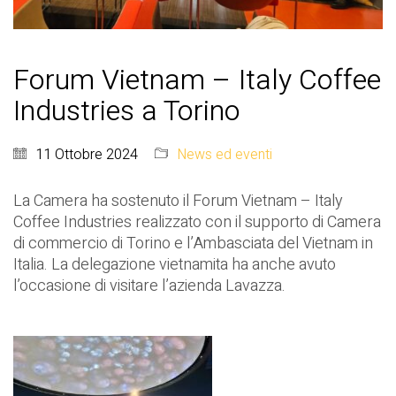
Forum Vietnam – Italy Coffee
Industries a Torino
11 Ottobre 2024
News ed eventi
La Camera ha sostenuto il Forum Vietnam – Italy
Coffee Industries realizzato con il supporto di Camera
di commercio di Torino e l’Ambasciata del Vietnam in
Italia. La delegazione vietnamita ha anche avuto
l’occasione di visitare l’azienda Lavazza.