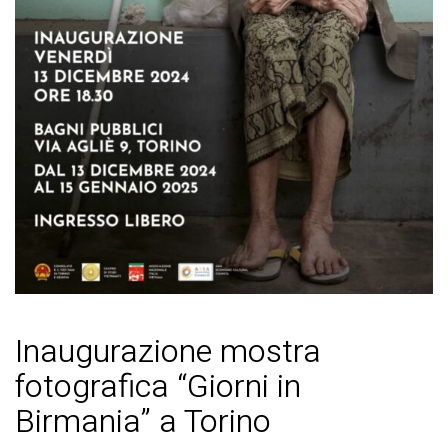
Inaugurazione mostra
fotografica “Giorni in
Birmania” a Torino