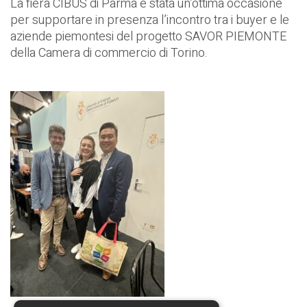
La fiera CIBUS di Parma è stata un’ottima occasione
per supportare in presenza l’incontro tra i buyer e le
aziende piemontesi del progetto SAVOR PIEMONTE
della Camera di commercio di Torino.