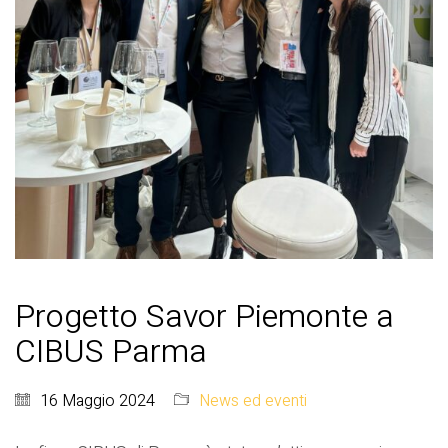
Progetto Savor Piemonte a
CIBUS Parma
16 Maggio 2024
News ed eventi