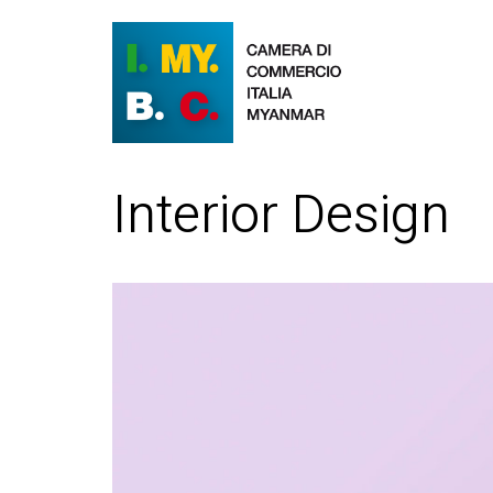
Interior Design