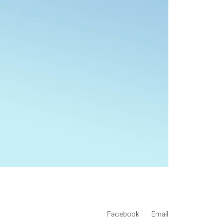
Facebook
Email