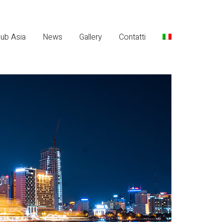
lub Asia
News
Gallery
Contatti